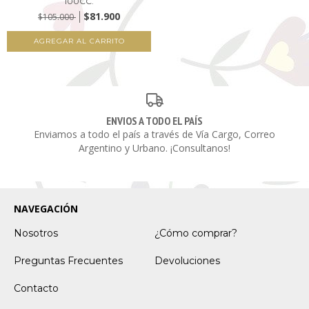
100CC.
$81.900
$105.000
ENVIOS A TODO EL PAÍS
Enviamos a todo el país a través de Vía Cargo, Correo
Argentino y Urbano. ¡Consultanos!
NAVEGACIÓN
Nosotros
¿Cómo comprar?
Preguntas Frecuentes
Devoluciones
Contacto