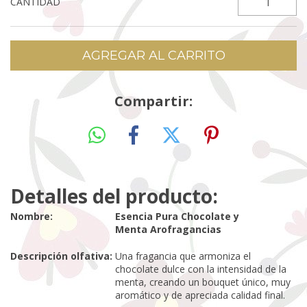
CANTIDAD
Compartir:
Detalles del producto:
Nombre:
Esencia Pura Chocolate y
Menta
Arofragancias
Descripción olfativa:
Una fragancia que armoniza el
chocolate dulce con la intensidad de la
menta, creando un bouquet único, muy
aromático y de apreciada calidad final.