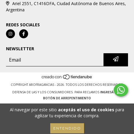
Ariel 2551, C1416DFA, Ciudad Autónoma de Buenos Aires,
Argentina
REDES SOCIALES
NEWSLETTER
COPYRIGHT AROFRAGANCIAS - 2026. TODOS LOS DERECHOS RESERVADOS.
DEFENSA DE LAS Y LOS CONSUMIDORES. PARA RECLAMOS
INGRESÁ ACÁ.
BOTÓN DE ARREPENTIMIENTO
Al navegar por este sitio
aceptás el uso de cookies
para
agilizar tu experiencia de compra.
ENTENDIDO