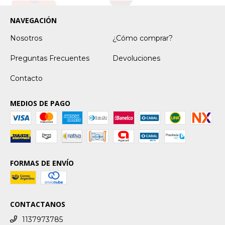
NAVEGACIÓN
Nosotros
¿Cómo comprar?
Preguntas Frecuentes
Devoluciones
Contacto
MEDIOS DE PAGO
FORMAS DE ENVÍO
CONTACTANOS
1137973785