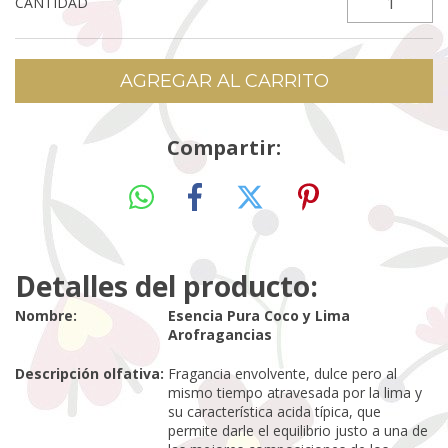
CANTIDAD
Compartir:
Detalles del producto:
Nombre:
Esencia Pura Coco y Lima
Arofragancias
Descripción olfativa:
Fragancia envolvente, dulce pero al
mismo tiempo atravesada por la lima y
su característica acida típica, que
permite darle el equilibrio justo a una de