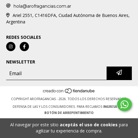
hola@arofragancias.com.ar
Ariel 2551, C1416DFA, Ciudad Autónoma de Buenos Aires,
Argentina
REDES SOCIALES
NEWSLETTER
COPYRIGHT AROFRAGANCIAS - 2026. TODOS LOS DERECHOS RESERVADOS.
DEFENSA DE LAS Y LOS CONSUMIDORES. PARA RECLAMOS
INGRESÁ ACÁ.
BOTÓN DE ARREPENTIMIENTO
Al navegar por este sitio
aceptás el uso de cookies
para
agilizar tu experiencia de compra.